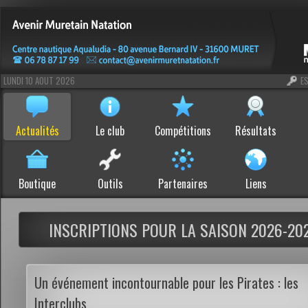
LUNDI 10 AOUT 2026
E
Actualités
Le club
Compétitions
Résultats
Boutique
Outils
Partenaires
Liens
INSCRIPTIONS POUR LA SAISON 2026-20
Un événement incontournable pour les Pirates : les
Interclubs