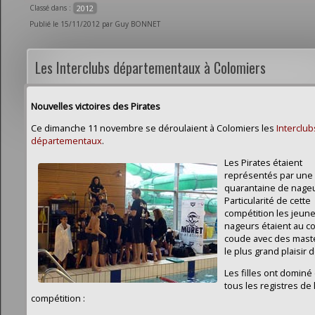
Classé dans :
2012
Publié le 15/11/2012 par Guy BONNET
Les Interclubs départementaux à Colomiers
Nouvelles victoires des Pirates
Ce dimanche 11 novembre se déroulaient à Colomiers les
Interclub
départementaux
.
Les Pirates étaient
représentés par une
quarantaine de nageu
Particularité de cette
compétition les jeun
nageurs étaient au c
coude avec des mast
le plus grand plaisir 
Les filles ont dominé
tous les registres de 
compétition :