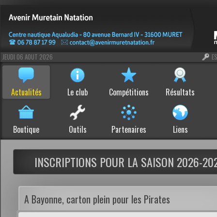
JEUDI 06 AOUT 2026
E
Actualités
Le club
Compétitions
Résultats
Boutique
Outils
Partenaires
Liens
INSCRIPTIONS POUR LA SAISON 2026-20
A Bayonne, carton plein pour les Pirates