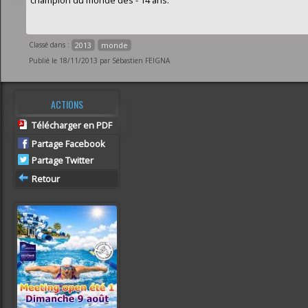
Classé dans :
2013
monde
Publié le 18/11/2013 par Sébastien FEIGNA
ACTIONS
Télécharger en PDF
Partage Facebook
Partage Twitter
Retour