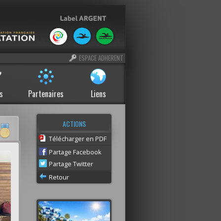
ESPACE ADHERENT
s
Partenaires
Liens
ACTIONS
Télécharger en PDF
Partage Facebook
Partage Twitter
Retour