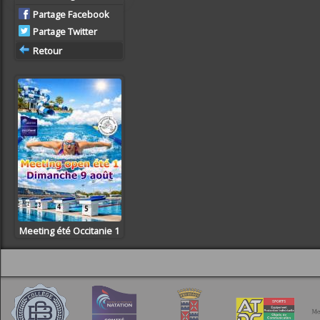
Partage Facebook
Partage Twitter
Retour
Meeting été Occitanie 1